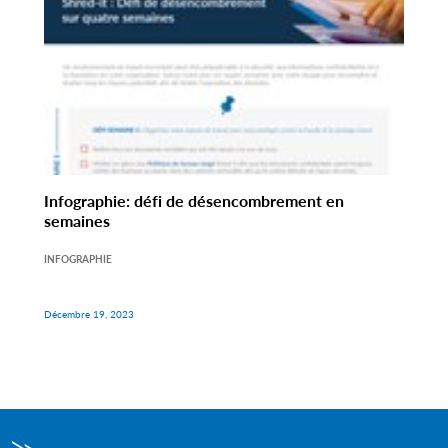
Infographie: défi de désencombrement en
semaines
INFOGRAPHIE
Décembre 19, 2023