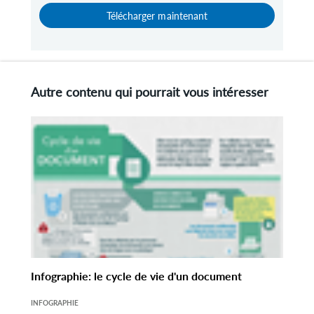
Télécharger maintenant
Autre contenu qui pourrait vous intéresser
Infographie: le cycle de vie d'un document
INFOGRAPHIE