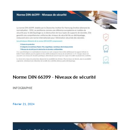
Norme DIN 66399 - Niveaux de sécurité
INFOGRAPHIE
Février 21, 2024