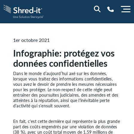
0800 844 848
1er octobre 2021
Infographie: protégez vos
données confidentielles
Dans le monde d’aujourd’hui axé sur les données,
lorsque vous traitez des informations confidentielles,
vous avez le devoir de prendre les mesures nécessaires
pour les protéger. Le non-respect de cette règle peut
entraîner des poursuites judiciaires, des amendes et des
atteintes à la réputation, ainsi que l'inévitable perte
d'activité qui s'ensuit souvent.
En fait, c'est cette dernière qui représente la plus grande
part des coûts engendrés par une violation de données
(38 %), avec un coût total moyen de 1,59 millions de