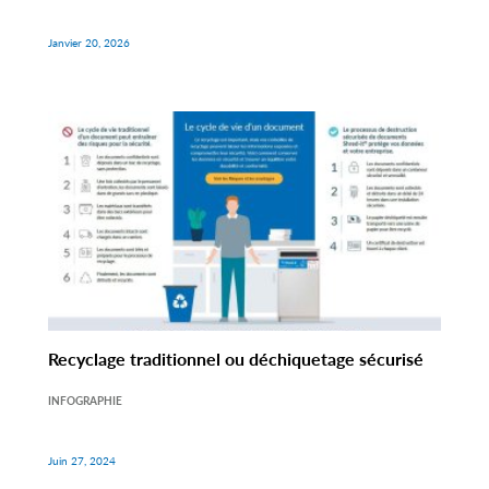
Janvier 20, 2026
Recyclage traditionnel ou déchiquetage sécurisé
INFOGRAPHIE
Juin 27, 2024