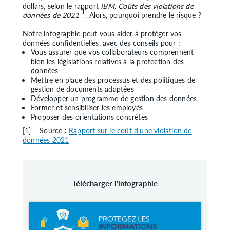
dollars, selon le rapport
IBM, Coûts des violations de
1
données de 2021
. Alors, pourquoi prendre le risque ?
Notre infographie peut vous aider à protéger vos
données confidentielles, avec des conseils pour :
Vous assurer que vos collaborateurs comprennent
bien les législations relatives à la protection des
données
Mettre en place des processus et des politiques de
gestion de documents adaptées
Développer un programme de gestion des données
Former et sensibiliser les employés
Proposer des orientations concrètes
[1] – Source :
Rapport sur le coût d'une violation de
données 2021
Télécharger l'infographie