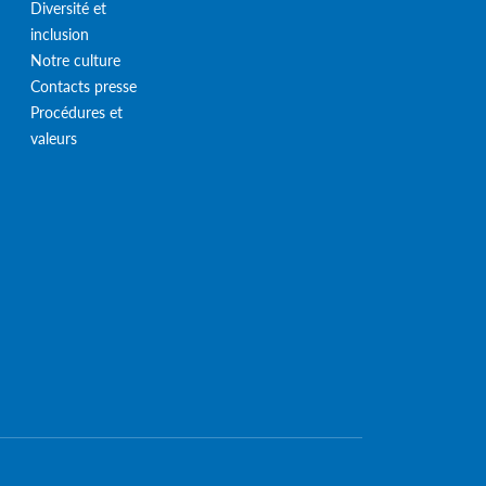
Diversité et
inclusion
Notre culture
Contacts presse
Procédures et
valeurs