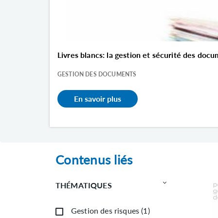
Livres blancs: la gestion et sécurité des doc
GESTION DES DOCUMENTS
En savoir plus
Contenus liés
THÉMATIQUES
Gestion des risques
(
1
)