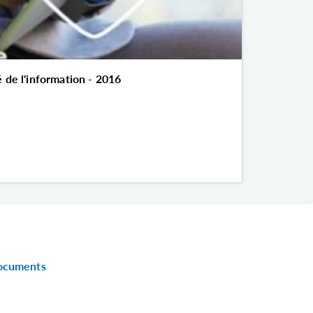
é de l'information - 2016
 documents