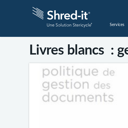
Services
Livres blancs : 