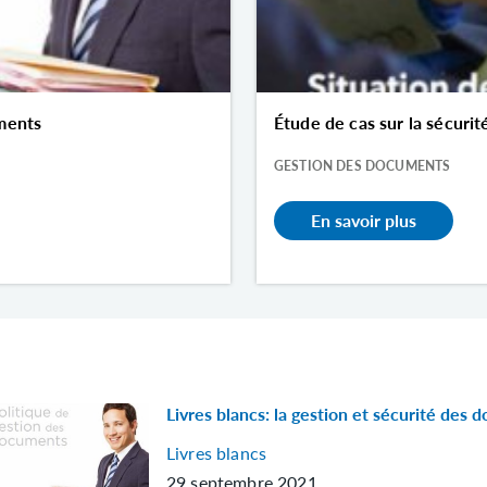
uments
Étude de cas sur la sécurit
GESTION DES DOCUMENTS
En savoir plus
Livres blancs: la gestion et sécurité des
Livres blancs
29 septembre 2021