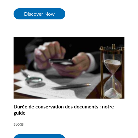
Discover Now
Durée de conservation des documents : notre
guide
BLOGS