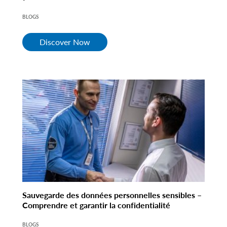
BLOGS
Discover Now
Sauvegarde des données personnelles sensibles –
Comprendre et garantir la confidentialité
BLOGS