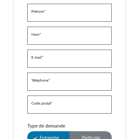
Prénom
*
Nom
*
E-mail
*
Téléphone
*
Code postal
*
Type de demande
Entreprise
Particular