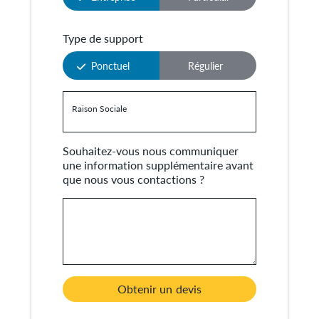
Type de support
Ponctuel
Régulier
Raison Sociale
Souhaitez-vous nous communiquer
une information supplémentaire avant
que nous vous contactions ?
Obtenir un devis