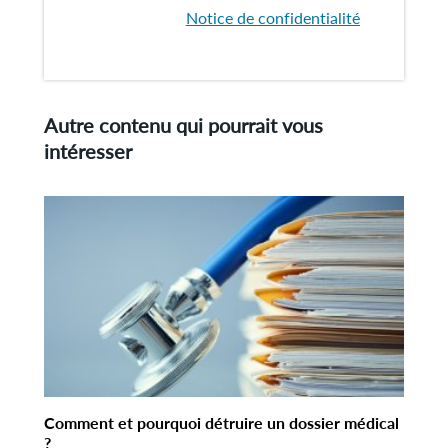
Notice de confidentialité
Autre contenu qui pourrait vous
intéresser
Comment et pourquoi détruire un dossier médical
?