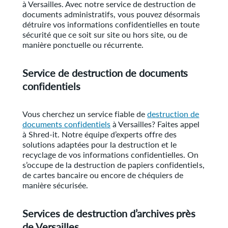
à Versailles. Avec notre service de destruction de
documents administratifs, vous pouvez désormais
détruire vos informations confidentielles en toute
sécurité que ce soit sur site ou hors site, ou de
manière ponctuelle ou récurrente.
Service de destruction de documents
confidentiels
Vous cherchez un service fiable de
destruction de
documents confidentiels
à Versailles? Faites appel
à Shred-it. Notre équipe d’experts offre des
solutions adaptées pour la destruction et le
recyclage de vos informations confidentielles. On
s’occupe de la destruction de papiers confidentiels,
de cartes bancaire ou encore de chéquiers de
manière sécurisée.
Services de destruction d’archives près
de Versailles