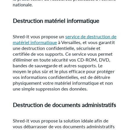
nationale.
Destruction matériel informatique
Shred-it vous propose un
service de destruction de
matériel informatique
à Versailles, et vous garantit
une destruction confidentielle, sécurisée et
certifiée de vos supports. Ce service vous permet
d’éliminer en toute sécurité vos CD-ROM, DVD,
bandes de sauvegarde et autres supports. Le
moyen le plus sûr et le plus efficace pour protéger
vos informations confidentielles, est de détruire
physiquement votre matériel informatique et non
une simple suppression des données.
Destruction de documents administratifs
Shred-it vous propose la solution idéale afin de
vous débarrasser de vos documents administratifs