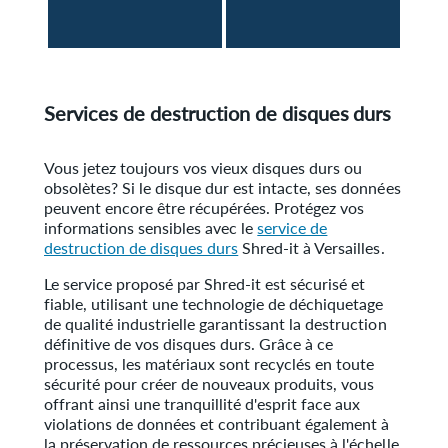
Services de destruction de disques durs
Vous jetez toujours vos vieux disques durs ou
obsolètes? Si le disque dur est intacte, ses données
peuvent encore être récupérées. Protégez vos
informations sensibles avec le
service de
destruction de disques durs
Shred-it à Versailles.
Le service proposé par Shred-it est sécurisé et
fiable, utilisant une technologie de déchiquetage
de qualité industrielle garantissant la destruction
définitive de vos disques durs. Grâce à ce
processus, les matériaux sont recyclés en toute
sécurité pour créer de nouveaux produits, vous
offrant ainsi une tranquillité d'esprit face aux
violations de données et contribuant également à
la préservation de ressources précieuses à l'échelle