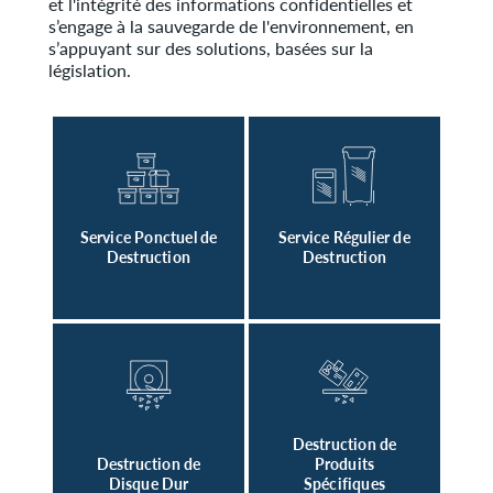
et l'intégrité des informations confidentielles et
s’engage à la sauvegarde de l'environnement, en
s’appuyant sur des solutions, basées sur la
législation.
Service Ponctuel de
Service Régulier de
Destruction
Destruction
Destruction de
Destruction de
Produits
Disque Dur
Spécifiques