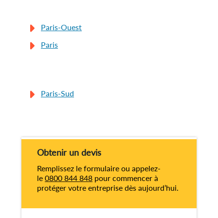
Paris-Ouest
Paris
Paris-Sud
Obtenir un devis
Remplissez le formulaire ou appelez-
le
0800 844 848
pour commencer à
protéger votre entreprise dès aujourd’hui.