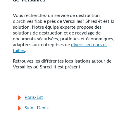
Vous recherchez un service de destruction
d’archives fiable près de Versailles? Shred-it est la
solution. Notre équipe experte propose des
solutions de destruction et de recyclage de
documents sécurisées, pratiques et économiques,
adaptées aux entreprises de
divers secteurs et
tailles
.
Retrouvez les différentes localisations autour de
Versailles où Shred-it est présent:
Paris-Est
Saint-Denis