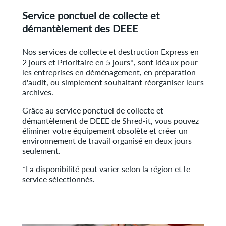
Service ponctuel de collecte et
démantèlement des DEEE
Nos services de collecte et destruction Express en
2 jours et Prioritaire en 5 jours*, sont idéaux pour
les entreprises en déménagement, en préparation
d'audit, ou simplement souhaitant réorganiser leurs
archives.
Grâce au service ponctuel de collecte et
démantèlement de DEEE de Shred-it, vous pouvez
éliminer votre équipement obsolète et créer un
environnement de travail organisé en deux jours
seulement.
*La disponibilité peut varier selon la région et le
service sélectionnés.