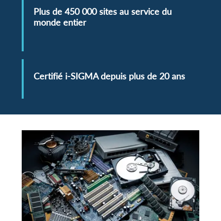
Plus de 450 000 sites au service du
monde entier
Certifié i-SIGMA depuis plus de 20 ans