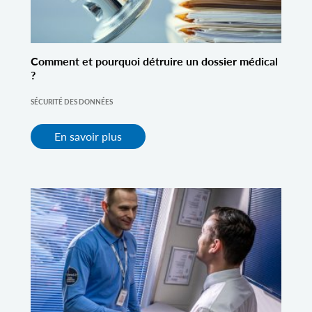
Comment et pourquoi détruire un dossier médical
?
SÉCURITÉ DES DONNÉES
En savoir plus