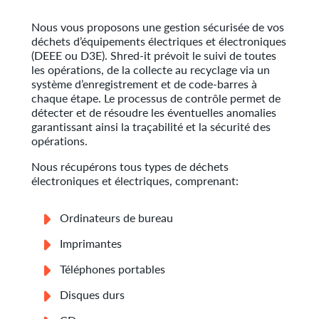
Nous vous proposons une gestion sécurisée de vos
déchets d’équipements électriques et électroniques
(DEEE ou D3E). Shred-it prévoit le suivi de toutes
les opérations, de la collecte au recyclage via un
système d’enregistrement et de code-barres à
chaque étape. Le processus de contrôle permet de
détecter et de résoudre les éventuelles anomalies
garantissant ainsi la traçabilité et la sécurité des
opérations.
Nous récupérons tous types de déchets
électroniques et électriques, comprenant:
Ordinateurs de bureau
Imprimantes
Téléphones portables
Disques durs