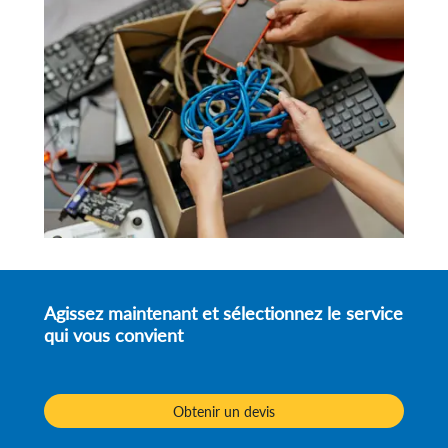
Agissez maintenant et sélectionnez le service
qui vous convient
Obtenir un devis