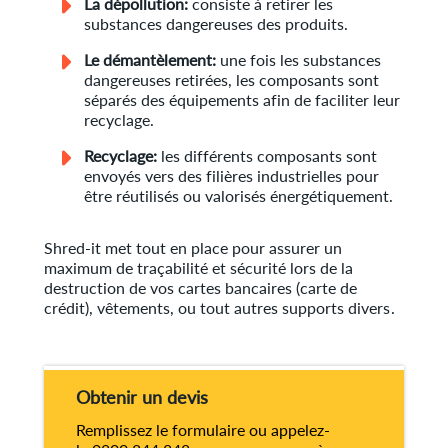
La dépollution:
consiste à retirer les
substances dangereuses des produits.
Le démantèlement:
une fois les substances
dangereuses retirées, les composants sont
séparés des équipements afin de faciliter leur
recyclage.
Recyclage:
les différents composants sont
envoyés vers des filières industrielles pour
être réutilisés ou valorisés énergétiquement.
Shred-it met tout en place pour assurer un
maximum de traçabilité et sécurité lors de la
destruction de vos cartes bancaires (carte de
crédit), vêtements, ou tout autres supports divers.
Obtenir un devis
Remplissez le formulaire ou appelez-