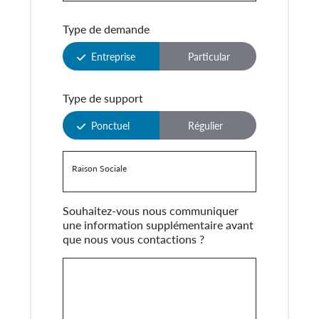
Type de demande
Entreprise
Particular
Type de support
Ponctuel
Régulier
Raison Sociale
Souhaitez-vous nous communiquer
une information supplémentaire avant
que nous vous contactions ?