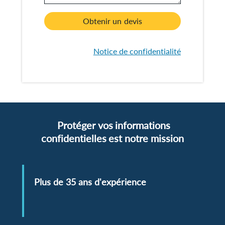
Obtenir un devis
Notice de confidentialité
Protéger vos informations
confidentielles est notre mission
Plus de 35 ans d'expérience