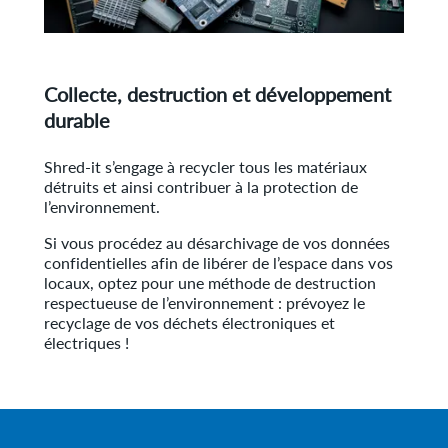
Collecte, destruction et développement
durable
Shred-it s’engage à recycler tous les matériaux
détruits et ainsi contribuer à la protection de
l’environnement.
Si vous procédez au désarchivage de vos données
confidentielles afin de libérer de l’espace dans vos
locaux, optez pour une méthode de destruction
respectueuse de l’environnement : prévoyez le
recyclage de vos déchets électroniques et
électriques !