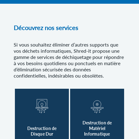
Découvrez nos services
Si vous souhaitez éliminer d’autres supports que
vos déchets informatiques, Shred-it propose une
gamme de services de déchiquetage pour répondre
à vos besoins quotidiens ou ponctuels en matière
d’élimination sécurisée des données
confidentielles, indésirables ou obsolètes.
Destruction de
Destruction de
Matériel
Disque Dur
Informatique