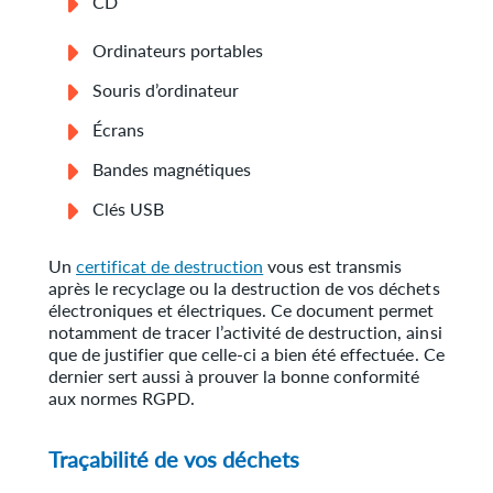
CD
Ordinateurs portables
Souris d’ordinateur
Écrans
Bandes magnétiques
Clés USB
Un
certificat de destruction
vous est transmis
après le recyclage ou la destruction de vos déchets
électroniques et électriques. Ce document permet
notamment de tracer l’activité de destruction, ainsi
que de justifier que celle-ci a bien été effectuée. Ce
dernier sert aussi à prouver la bonne conformité
aux normes RGPD.
Traçabilité de vos déchets