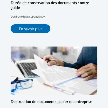
Durée de conservation des documents : notre
guide
CONFORMITÉ ET LÉGISLATION
En savoir plus
Destruction de documents papier en entreprise