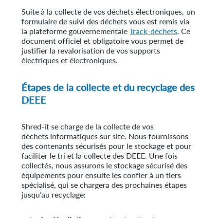
Suite à la collecte de vos déchets électroniques, un
formulaire de suivi des déchets vous est remis via
la plateforme gouvernementale
Track-déchets
. Ce
document officiel et obligatoire vous permet de
justifier la revalorisation de vos supports
électriques et électroniques.
Étapes de la collecte et du recyclage des
DEEE
Shred-it se charge de la collecte de vos
déchets informatiques sur site. Nous fournissons
des contenants sécurisés pour le stockage et pour
faciliter le tri et la collecte des DEEE. Une fois
collectés, nous assurons le stockage sécurisé des
équipements pour ensuite les confier à un tiers
spécialisé, qui se chargera des prochaines étapes
jusqu’au recyclage: