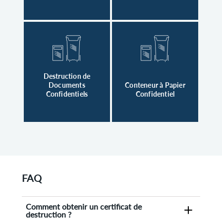
Destruction de
Documents
Conteneur à Papier
Confidentiels
Confidentiel
FAQ
Comment obtenir un certificat de
destruction ?