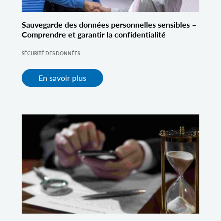
Sauvegarde des données personnelles sensibles –
Comprendre et garantir la confidentialité
SÉCURITÉ DES DONNÉES
En savoir plus