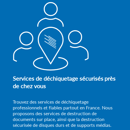
Services de déchiquetage sécurisés près
de chez vous
Trouvez des services de déchiquetage
professionnels et fiables partout en France. Nous
proposons des services de destruction de
documents sur place, ainsi que la destruction
sécurisée de disques durs et de supports médias.