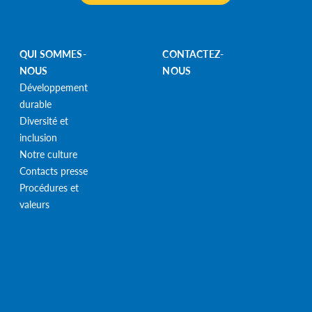
QUI SOMMES-
CONTACTEZ-
NOUS
NOUS
Développement
durable
Diversité et
inclusion
Notre culture
Contacts presse
Procédures et
valeurs