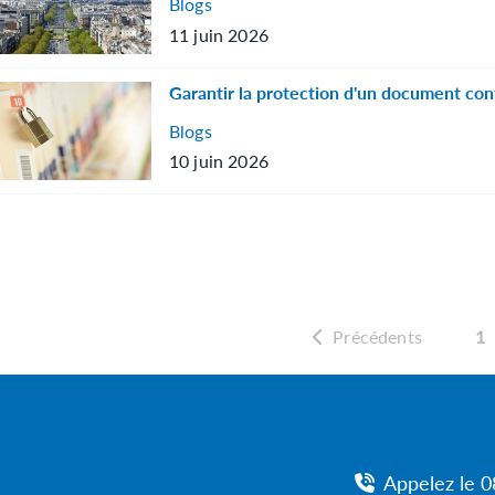
Blogs
11 juin 2026
Garantir la protection d'un document con
Blogs
10 juin 2026
Précédents
1
Appelez le 