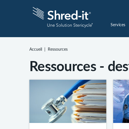
Services
Accueil
Ressources
Ressources - dest