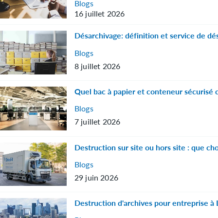
Blogs
16 juillet 2026
Désarchivage: définition et service de dé
Blogs
8 juillet 2026
Quel bac à papier et conteneur sécurisé c
Blogs
7 juillet 2026
Destruction sur site ou hors site : que cho
Blogs
29 juin 2026
Destruction d'archives pour entreprise à