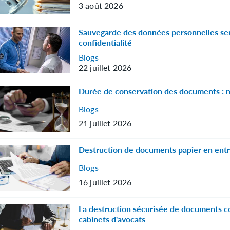
3 août 2026
Sauvegarde des données personnelles sen
confidentialité
Blogs
22 juillet 2026
Durée de conservation des documents : n
Blogs
21 juillet 2026
Destruction de documents papier en entr
Blogs
16 juillet 2026
La destruction sécurisée de documents co
cabinets d'avocats