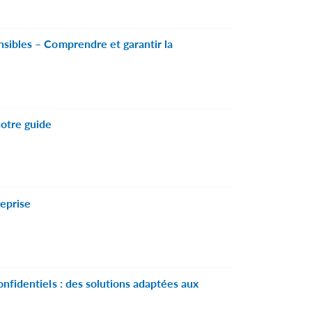
sibles – Comprendre et garantir la
otre guide
eprise
nfidentiels : des solutions adaptées aux