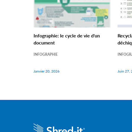
Infographie: le cycle de vie d'un
Recycl
document
déchiq
INFOGRAPHIE
INFOGR
Janvier 20, 2026
Juin 27,