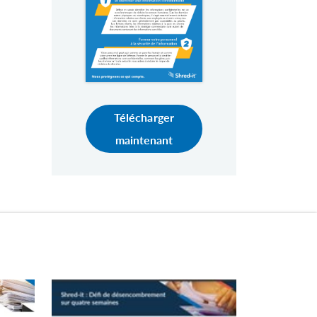
Télécharger
maintenant