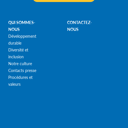
QUI SOMMES-
CONTACTEZ-
NOUS
NOUS
Développement
durable
Diversité et
inclusion
Notre culture
Contacts presse
Procédures et
valeurs