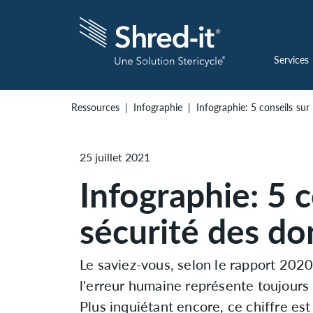
Services
Ressources
Infographie
Infographie: 5 conseils sur
25 juillet 2021
Infographie: 5 c
sécurité des d
Le saviez-vous, selon le rapport 2020
l'erreur humaine représente toujours
Plus inquiétant encore, ce chiffre e