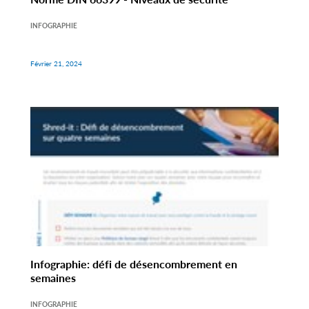
INFOGRAPHIE
Février 21, 2024
Infographie: défi de désencombrement en
semaines
INFOGRAPHIE