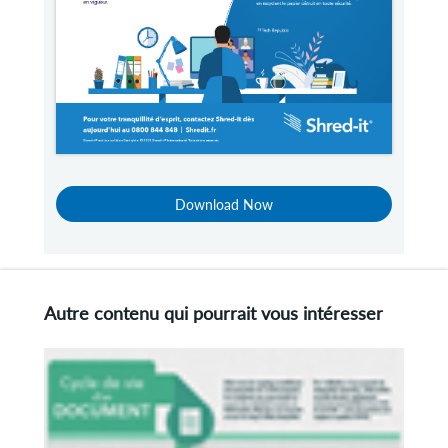
Download Now
Autre contenu qui pourrait vous intéresser