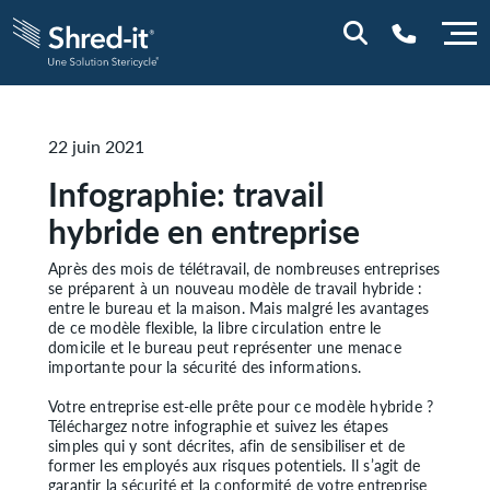
0800 844 848
22 juin 2021
Infographie: travail
hybride en entreprise
Après des mois de télétravail, de nombreuses entreprises
se préparent à un nouveau modèle de travail hybride :
entre le bureau et la maison. Mais malgré les avantages
de ce modèle flexible, la libre circulation entre le
domicile et le bureau peut représenter une menace
importante pour la sécurité des informations.
Votre entreprise est-elle prête pour ce modèle hybride ?
Téléchargez notre infographie et suivez les étapes
simples qui y sont décrites, afin de sensibiliser et de
former les employés aux risques potentiels. Il s’agit de
garantir la sécurité et la conformité de votre entreprise