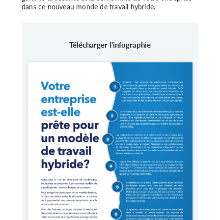
dans ce nouveau monde de travail hybride.
Télécharger l'infographie