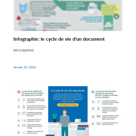
Infographie: le cycle de vie d'un document
INFOGRAPHIE
Janvier 20, 2026