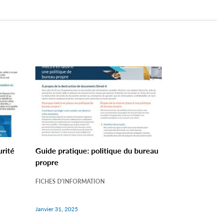
urité
Guide pratique: politique du bureau
propre
FICHES D'INFORMATION
Janvier 31, 2025