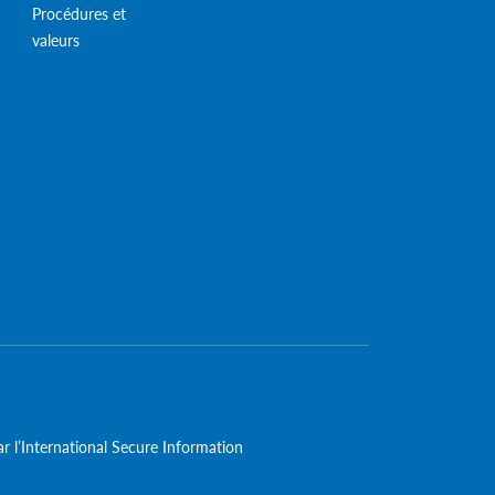
Procédures et
valeurs
r l’International Secure Information