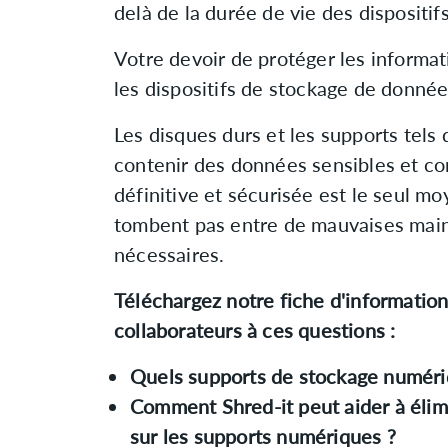
delà de la durée de vie des dispositi
Votre devoir de protéger les informat
les dispositifs de stockage de données
Les disques durs et les supports tels
contenir des données sensibles et con
définitive et sécurisée est le seul m
tombent pas entre de mauvaises mains
nécessaires.
Téléchargez notre fiche d'information
collaborateurs à ces questions :
Quels supports de stockage numériq
Comment Shred-it peut aider à élim
sur les supports numériques ?