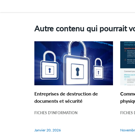
Autre contenu qui pourrait vo
Entreprises de destruction de
Commen
documents et sécurité
physiq
FICHES D'INFORMATION
FICHES
Janvier 20, 2026
Novembr