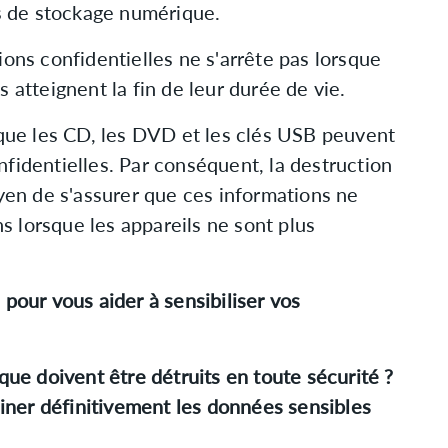
fs de stockage numérique.
ions confidentielles ne s'arrête pas lorsque
 atteignent la fin de leur durée de vie.
 que les CD, les DVD et les clés USB peuvent
fidentielles. Par conséquent, la destruction
oyen de s'assurer que ces informations ne
 lorsque les appareils ne sont plus
 pour vous aider à sensibiliser vos
ue doivent être détruits en toute sécurité ?
iner définitivement les données sensibles