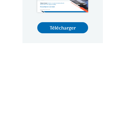
Télécharger