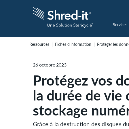
Services
Ressources
Fiches d'information
Protéger les donn
26 octobre 2023
Protégez vos d
la durée de vie 
stockage numé
Grâce à la destruction des disques d