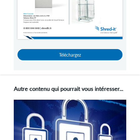
Téléchargez
Autre contenu qui pourrait vous intéresser...