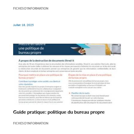
FICHES D'INFORMATION
Juillet 18, 2025
Guide pratique: politique du bureau propre
FICHES D'INFORMATION