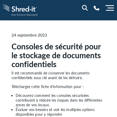
0800 844 848
24 septembre 2023
Consoles de sécurité pour
le stockage de documents
confidentiels
Il est recommandé de conserver les documents
confidentiels sous clé avant de les détruire.
Téléchargez cette fiche d'information pour :
Découvrez comment les consoles sécurisées
contribuent à réduire les risques dans les différentes
zones de vos locaux.
Évaluer vos besoins et voir les multiples options
disponibles pour y répondre