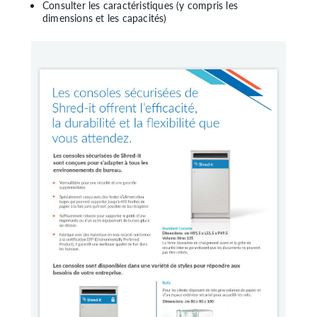
Consulter les caractéristiques (y compris les
dimensions et les capacités)