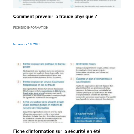
Comment prévenir la fraude physique ?
FICHES D'INFORMATION
Novembre 18, 2025
Fiche d'information sur la sécurité en été