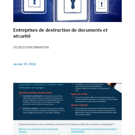
Entreprises de destruction de documents et
sécurité
FICHES D'INFORMATION
Janvier 20, 2026