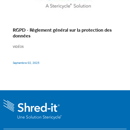
RGPD - Règlement général sur la protection des
données
VIDÉOS
Septembre 02, 2025