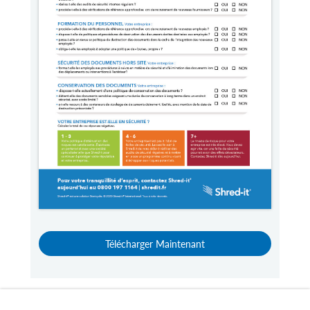
Télécharger Maintenant