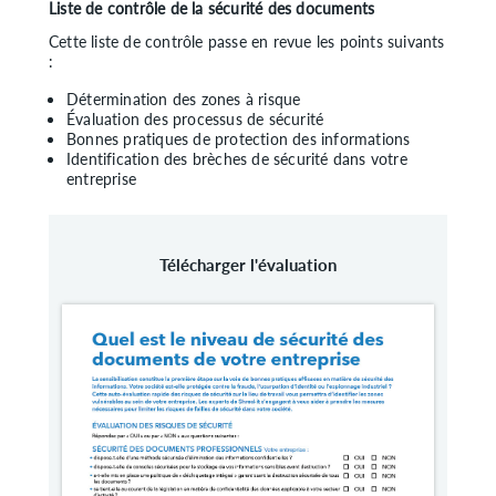
Liste de contrôle de la sécurité des documents
Cette liste de contrôle passe en revue les points suivants
:
Détermination des zones à risque
Évaluation des processus de sécurité
Bonnes pratiques de protection des informations
Identification des brèches de sécurité dans votre
entreprise
Télécharger l'évaluation