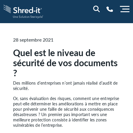
0800 844 848
28 septembre 2021
Quel est le niveau de
sécurité de vos documents
?
Des millions d’entreprises n’ont jamais réalisé d’audit de
sécurité.
Or, sans évaluation des risques, comment une entreprise
peut-elle déterminer les améliorations à mettre en place
pour prévenir une faille de sécurité aux conséquences
désastreuses ? Un premier pas important vers une
meilleure protection consiste à identifier les zones
vulnérables de l’entreprise.