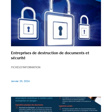
Entreprises de destruction de documents et
sécurité
FICHES D'INFORMATION
Janvier 20, 2026