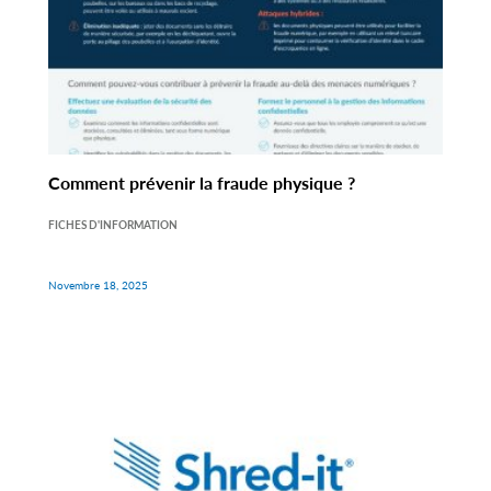
Comment prévenir la fraude physique ?
FICHES D'INFORMATION
Novembre 18, 2025