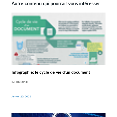
Autre contenu qui pourrait vous intéresser
Infographie: le cycle de vie d'un document
INFOGRAPHIE
Janvier 20, 2026