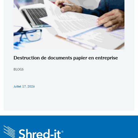
Destruction de documents papier en entreprise
BLOGS
Juillet 17, 2026