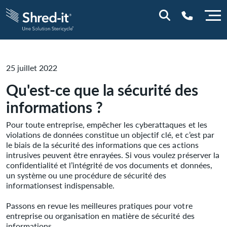
0800 844 848
25 juillet 2022
Qu'est-ce que la sécurité des
informations ?
Pour toute entreprise, empêcher les cyberattaques et les
violations de données constitue un objectif clé, et c’est par
le biais de la sécurité des informations que ces actions
intrusives peuvent être enrayées. Si vous voulez préserver la
confidentialité et l’intégrité de vos documents et données,
un système ou une procédure de sécurité des
informationsest indispensable.
Passons en revue les meilleures pratiques pour votre
entreprise ou organisation en matière de sécurité des
informations.