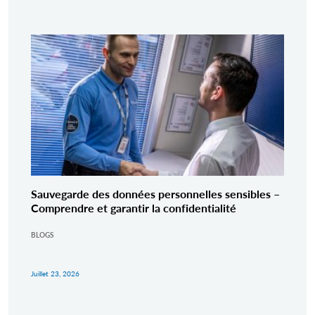
Sauvegarde des données personnelles sensibles –
Comprendre et garantir la confidentialité
BLOGS
Juillet 23, 2026