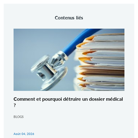
Contenus liés
Comment et pourquoi détruire un dossier médical
?
BLOGS
Août 04, 2026