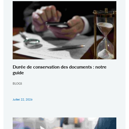
Durée de conservation des documents : notre
guide
BLOGS
Juillet 22, 2026