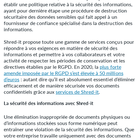
établir une politique relative à la sécurité des informations,
ayant pour dernière étape une procédure de destruction
sécuritaire des données sensibles qui fait appel à un
fournisseur de confiance spécialisé dans la destruction des
informations.
Shred-it propose toute une gamme de services conçus pour
répondre à vos exigences en matière de sécurité des
informations et permettre à vos collaborateurs et votre
activité de respecter les périodes de conservation et les
directives établies par le RGPD. En 2020, la
plus forte
amende imposée par le RGPD s’est élevée à 50 millions
d’euros
: autant dire qu’il est absolument essentiel d’éliminer
efficacement et de manière sécurisée vos documents
confidentiels grâce aux
services de Shred-it
.
La sécurité des informations avec Shred-it
Une élimination inappropriée de documents physiques ou
d’informations stockées sous forme numérique peut
entraîner une violation de la sécurité des informations. Que
votre entreprise travaille uniquement avec des documents