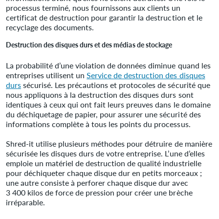
processus terminé, nous fournissons aux clients un
certificat de destruction pour garantir la destruction et le
recyclage des documents.
Destruction des disques durs et des médias de stockage
La probabilité d’une violation de données diminue quand les
entreprises utilisent un
Service de destruction des disques
durs
sécurisé. Les précautions et protocoles de sécurité que
nous appliquons à la destruction des disques durs sont
identiques à ceux qui ont fait leurs preuves dans le domaine
du déchiquetage de papier, pour assurer une sécurité des
informations complète à tous les points du processus.
Shred-it utilise plusieurs méthodes pour détruire de manière
sécurisée les disques durs de votre entreprise. L’une d’elles
emploie un matériel de destruction de qualité industrielle
pour déchiqueter chaque disque dur en petits morceaux ;
une autre consiste à perforer chaque disque dur avec
3 400 kilos de force de pression pour créer une brèche
irréparable.