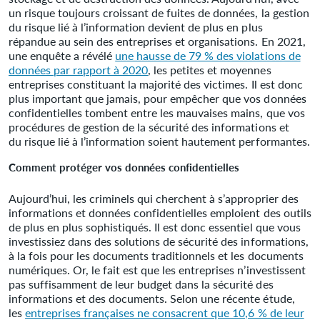
un risque toujours croissant de fuites de données, la gestion
du risque lié à l’information devient de plus en plus
répandue au sein des entreprises et organisations. En 2021,
une enquête a révélé
une hausse de 79 % des violations de
données par rapport à 2020
, les petites et moyennes
entreprises constituant la majorité des victimes. Il est donc
plus important que jamais, pour empêcher que vos données
confidentielles tombent entre les mauvaises mains, que vos
procédures de gestion de la sécurité des informations et
du risque lié à l’information soient hautement performantes.
Comment protéger vos données confidentielles
Aujourd’hui, les criminels qui cherchent à s’approprier des
informations et données confidentielles emploient des outils
de plus en plus sophistiqués. Il est donc essentiel que vous
investissiez dans des solutions de sécurité des informations,
à la fois pour les documents traditionnels et les documents
numériques. Or, le fait est que les entreprises n’investissent
pas suffisamment de leur budget dans la sécurité des
informations et des documents. Selon une récente étude,
les
entreprises françaises ne consacrent que 10,6 % de leur