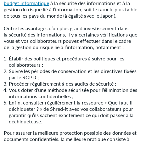
budget informatique
à la sécurité des informations et à la
gestion du risque lié à l’information, soit le taux le plus faible
de tous les pays du monde (à égalité avec le Japon).
Outre les avantages d’un plus grand investissement dans
la sécurité des informations, il y a certaines vérifications que
vous et vos collaborateurs pouvez effectuer dans le cadre
de la gestion du risque lié à l’information, notamment :
Établir des politiques et procédures à suivre pour les
collaborateurs ;
Suivre les périodes de conservation et les directives fixées
par le RGPD ;
Procéder régulièrement à des audits de sécurité ;
Vous doter d’une méthode sécurisée pour l’élimination des
informations confidentielles ;
Enfin, consulter régulièrement la ressource « Que faut-il
déchiqueter ? » de Shred-it avec vos collaborateurs pour
garantir qu’ils sachent exactement ce qui doit passer à la
déchiqueteuse.
Pour assurer la meilleure protection possible des données et
documents confidentiels, la meilleure pratique consiste à