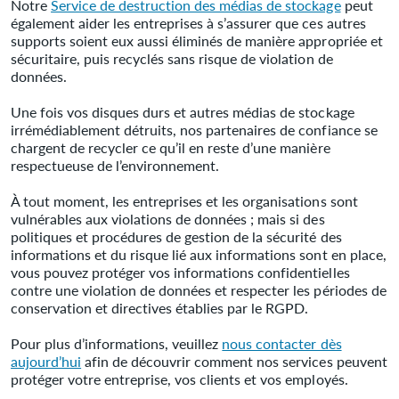
Notre
Service de destruction des médias de stockage
peut
également aider les entreprises à s’assurer que ces autres
supports soient eux aussi éliminés de manière appropriée et
sécuritaire, puis recyclés sans risque de violation de
données.
Une fois vos disques durs et autres médias de stockage
irrémédiablement détruits, nos partenaires de confiance se
chargent de recycler ce qu’il en reste d’une manière
respectueuse de l’environnement.
À tout moment, les entreprises et les organisations sont
vulnérables aux violations de données ; mais si des
politiques et procédures de gestion de la sécurité des
informations et du risque lié aux informations sont en place,
vous pouvez protéger vos informations confidentielles
contre une violation de données et respecter les périodes de
conservation et directives établies par le RGPD.
Pour plus d’informations, veuillez
nous contacter dès
aujourd’hui
afin de découvrir comment nos services peuvent
protéger votre entreprise, vos clients et vos employés.