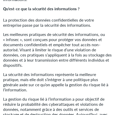
Qu’est-ce que la sécurité des informations ?
La protection des données confidentielles de votre
entreprise passe par la sécurité des informations.
Les meilleures pratiques de sécurité des informations, ou
« infosec », sont conçues pour protéger vos données et
documents confidentiels et empêcher tout accès non-
autorisé. Visant à limiter le risque d’une violation de
données, ces pratiques s’appliquent à la fois au stockage des
données et à leur transmission entre différents individus et
dispositifs.
La sécurité des informations représente la meilleure
pratique, mais elle doit s’intégrer à une politique plus
générale axée sur ce qu’on appelle la gestion du risque lié à
l’information.
La gestion du risque lié à l’information a pour objectif de
réduire la probabilité des cyberattaques et violations de
données, notamment grâce à des outils et services de
stockage et de destruction des données. Aujourd’hui, avec